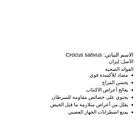
زعفران
الاسم النباتي: Crocus sativus
الأصل: إيران
الفوائد الصحية
مضاد للأكسدة قوي
يحسن المزاج
يعالج أعراض الاكتئاب
يحتوي على خصائص مقاومة للسرطان
يقلل من أعراض متلازمة ما قبل الحيض
يمنع اضطرابات الجهاز العصبي