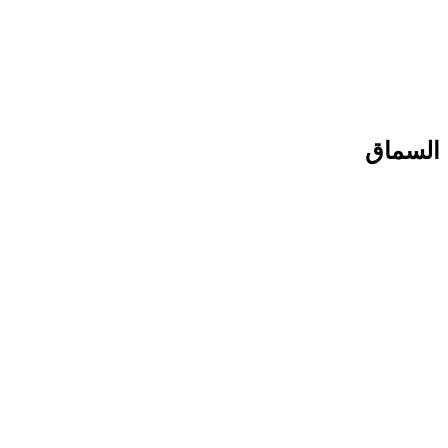
السماق