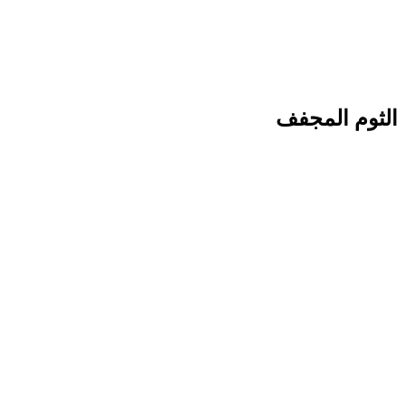
الثوم المجفف