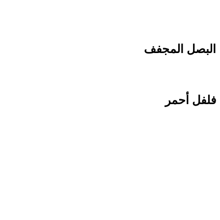
البصل المجفف
فلفل أحمر