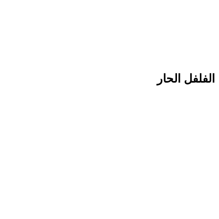
الفلفل الحار