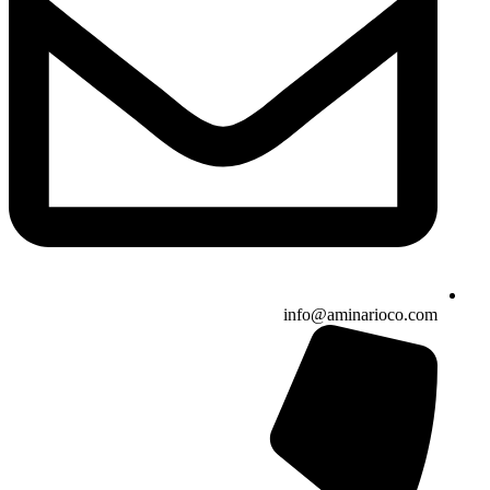
info@aminarioco.com