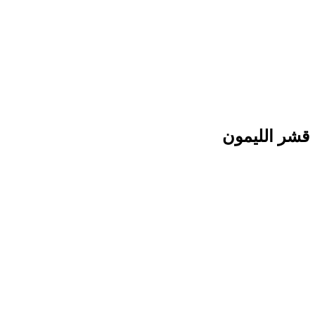
قشر الليمون