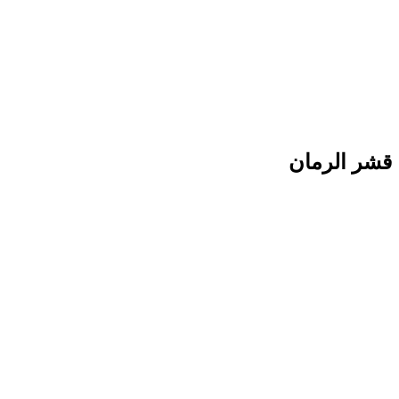
قشر الرمان