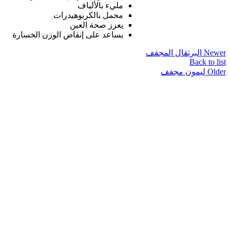
مليء بالألياف
محمل بالكربوهيدرات
يعزز صحة العين
يساعد على إنقاص الوزن الخسارة
Newer
البرتقال المجفف
Back to list
Older
ليمون مجفف