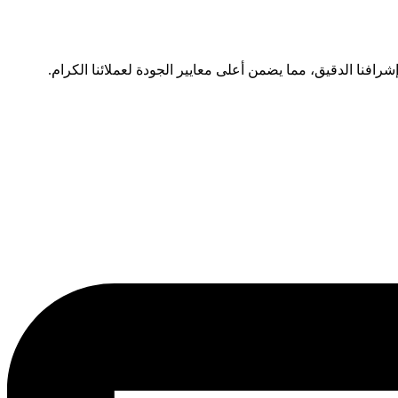
رافنا الدقيق، مما يضمن أعلى معايير الجودة لعملائنا الكرام.